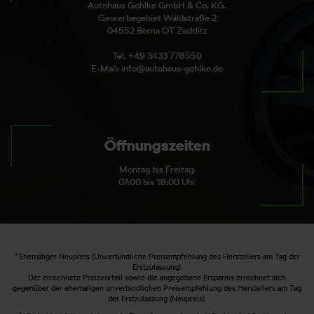
Autohaus Gohlke GmbH & Co. KG.
Gewerbegebiet Waldstraße 2
04552 Borna OT Zedtlitz
Tel. +49 3433 778550
E-Mail: info@autohaus-gohlke.de
Öffnungszeiten
Montag bis Freitag:
07:00 bis 18:00 Uhr
1
Ehemaliger Neupreis (Unverbindliche Preisempfehlung des Herstellers am Tag der
Erstzulassung).
Der errechnete Preisvorteil sowie die angegebene Ersparnis errechnet sich
gegenüber der ehemaligen unverbindlichen Preisempfehlung des Herstellers am Tag
der Erstzulassung (Neupreis).
2