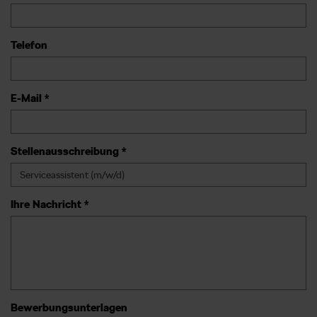
Telefon
E-Mail *
Stellenausschreibung *
Ihre Nachricht *
Bewerbungsunterlagen