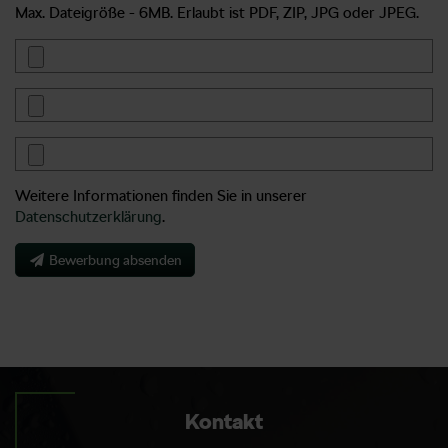
Max. Dateigröße - 6MB. Erlaubt ist PDF, ZIP, JPG oder JPEG.
Weitere Informationen finden Sie in unserer
Datenschutzerklärung
.
Bewerbung absenden
Kontakt