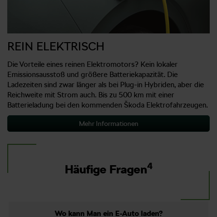
REIN ELEKTRISCH
Die Vorteile eines reinen Elektromotors? Kein lokaler
Emissionsausstoß und größere Batteriekapazität. Die
Ladezeiten sind zwar länger als bei Plug-in Hybriden, aber die
Reichweite mit Strom auch. Bis zu 500 km mit einer
Batterieladung bei den kommenden Škoda Elektrofahrzeugen.
Mehr Informationen
4
Häufige Fragen
Wo kann Man ein E-Auto laden?