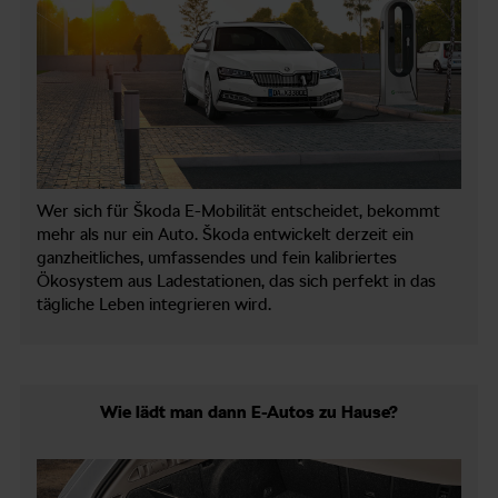
Wer sich für Škoda E-Mobilität entscheidet, bekommt
mehr als nur ein Auto. Škoda entwickelt derzeit ein
ganzheitliches, umfassendes und fein kalibriertes
Ökosystem aus Ladestationen, das sich perfekt in das
tägliche Leben integrieren wird.
Wie lädt man dann E-Autos zu Hause?