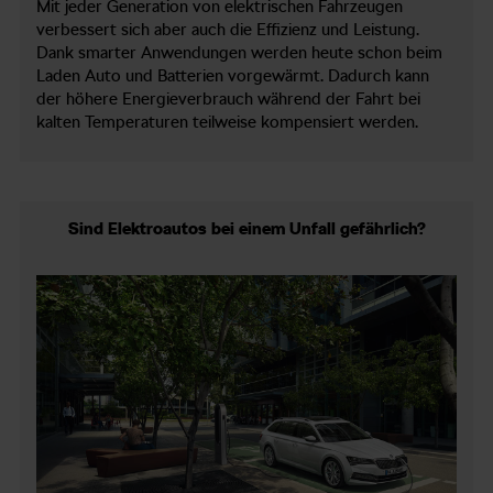
Mit jeder Generation von elektrischen Fahrzeugen
verbessert sich aber auch die Effizienz und Leistung.
Dank smarter Anwendungen werden heute schon beim
Laden Auto und Batterien vorgewärmt. Dadurch kann
der höhere Energieverbrauch während der Fahrt bei
kalten Temperaturen teilweise kompensiert werden.
Sind Elektroautos bei einem Unfall gefährlich?