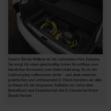
Unsere Škoda Wallbox ist die Ladestation fürs Zuhause:
Sie sorgt für einen gleichmäßig hohen Stromfluss vom
häuslichen Stromnetz zum Elektrofahrzeug. So ist der
Ladevorgang vollkommen sicher - und dank unserem
praktischen und umfassenden E-Check bereiten wir alles
zu Hause für ein bequemes Aufladen vor. Infos über
Bestellstart und Einsatztermin des E-Checks bei Ihrem
Škoda Partner.