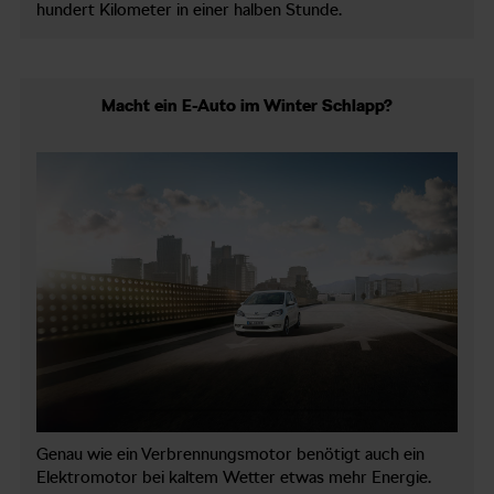
hundert Kilometer in einer halben Stunde.
Macht ein E-Auto im Winter Schlapp?
Genau wie ein Verbrennungsmotor benötigt auch ein
Elektromotor bei kaltem Wetter etwas mehr Energie.