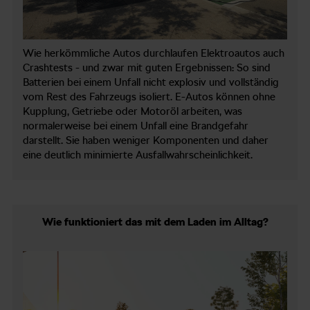
Wie herkömmliche Autos durchlaufen Elektroautos auch
Crashtests - und zwar mit guten Ergebnissen: So sind
Batterien bei einem Unfall nicht explosiv und vollständig
vom Rest des Fahrzeugs isoliert. E-Autos können ohne
Kupplung, Getriebe oder Motoröl arbeiten, was
normalerweise bei einem Unfall eine Brandgefahr
darstellt. Sie haben weniger Komponenten und daher
eine deutlich minimierte Ausfallwahrscheinlichkeit.
Wie funktioniert das mit dem Laden im Alltag?