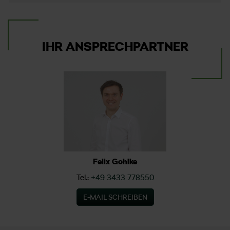
IHR ANSPRECHPARTNER
Felix Gohlke
Tel.:
+49 3433 778550
E-MAIL SCHREIBEN