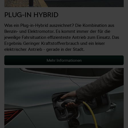
PLUG-IN HYBRID
Was ein Plug-in-Hybrid auszeichnet? Die Kombination aus
Benzin- und Elektromotor. Es kommt immer der für die
jeweilige Fahrsituation effizienteste Antrieb zum Einsatz. Das
Ergebnis: Geringer Kraftstoffverbrauch und ein leiser
elektrischer Antrieb - gerade in der Stadt.
Mehr Informationen