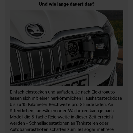
Und wie lange dauert das?
Einfach einstecken und aufladen: Je nach Elektroauto
lassen sich mit einer herkömmlichen Haushaltssteckdose
bis zu 15 Kilometer Reichweite pro Stunde laden. An
öffentlichen Ladesäulen oder Wallboxen kann je nach
Modell die 5-fache Reichweite in dieser Zeit erreicht
werden - Schnellladestationen an Tankstellen oder
Autobahnrasthöfen schaffen zum Teil sogar mehrere