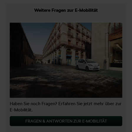
Weitere Fragen zur E-Mobilität
Haben Sie noch Fragen? Erfahren Sie jetzt mehr über zur
E-Mobilität.
FRAGEN & ANTWORTEN ZUR E-MOBILITÄT